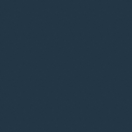
© 2012